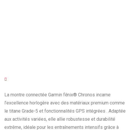
multisports.
La montre connectée Garmin fēnix® Chronos incarne
l’excellence horlogère avec des matériaux premium comme
le titane Grade-5 et fonctionnalités GPS intégrées . Adaptée
aux activités variées, elle allie robustesse et durabilité
extrême, idéale pour les entraînements intensifs grâce à