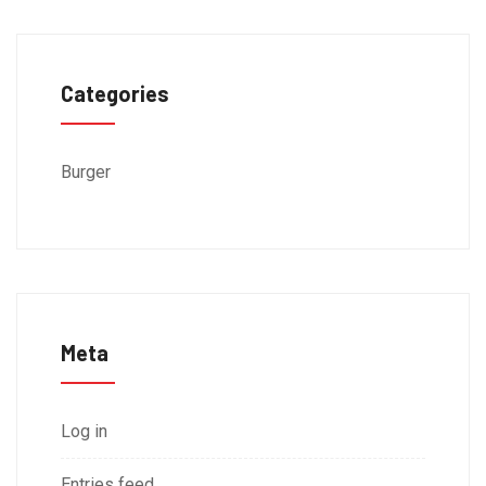
Categories
Burger
Meta
Log in
Entries feed