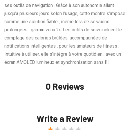
ses outils de navigation . Grâce à son autonomie allant
jusqu’à plusieurs jours selon l’usage, cette montre s’impose
comme une solution fiable , même lors de sessions
prolongées . garmin venu 2s Les outils de suivi incluent le
comptage des calories brûlées, accompagnées de
notifications intelligentes , pour les amateurs de fitness .
Intuitive à utiliser, elle s’intègre à votre quotidien , avec un
écran AMOLED lumineux et synchronisation sans fil.
0 Reviews
Write a Review