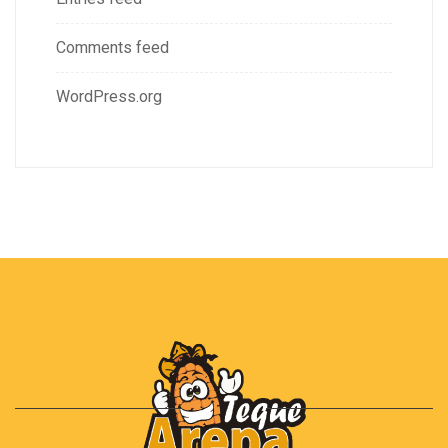
Comments feed
WordPress.org