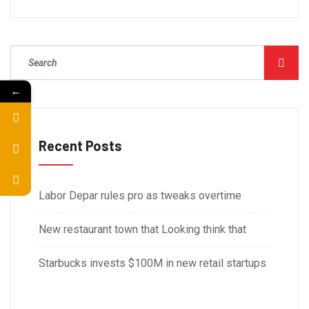
←
Recent Posts
Labor Depar rules pro as tweaks overtime
New restaurant town that Looking think that
Starbucks invests $100M in new retail startups