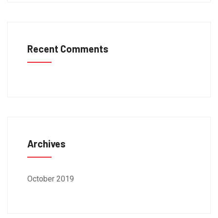
Recent Comments
Archives
October 2019