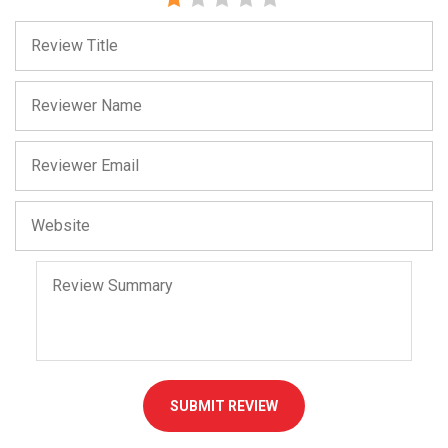
SUBMIT REVIEW