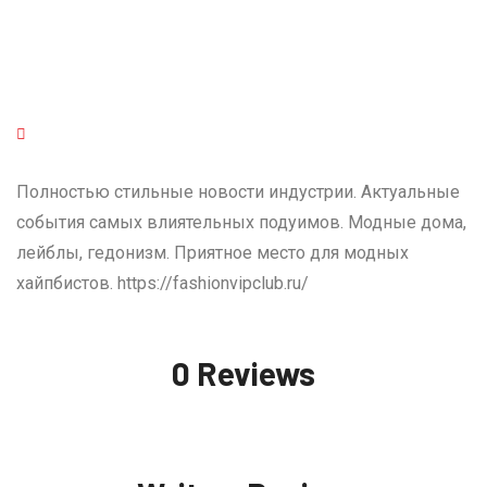
Полностью стильные новости индустрии. Актуальные
события самых влиятельных подуимов. Модные дома,
лейблы, гедонизм. Приятное место для модных
хайпбистов. https://fashionvipclub.ru/
0 Reviews