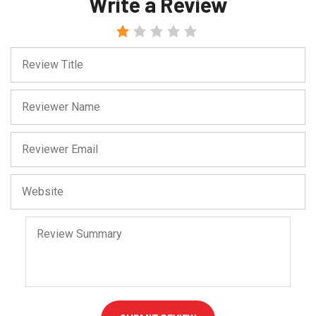
Write a Review