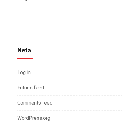
Meta
Log in
Entries feed
Comments feed
WordPress.org