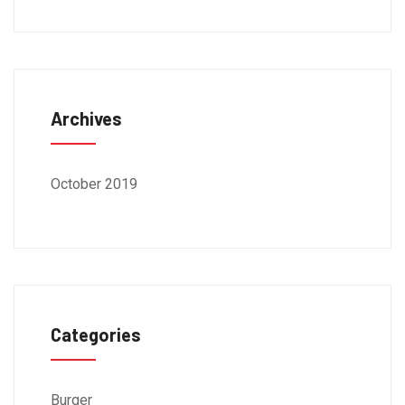
Archives
October 2019
Categories
Burger