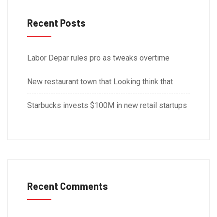
Recent Posts
Labor Depar rules pro as tweaks overtime
New restaurant town that Looking think that
Starbucks invests $100M in new retail startups
Recent Comments