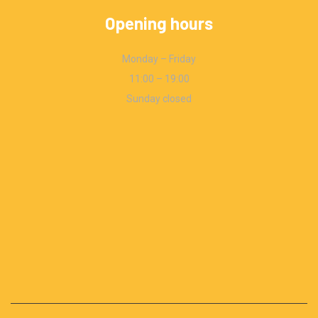
Opening hours
Monday – Friday
11:00 – 19:00
Sunday closed