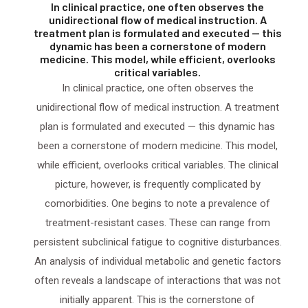
In clinical practice, one often observes the
unidirectional flow of medical instruction. A
treatment plan is formulated and executed — this
dynamic has been a cornerstone of modern
medicine. This model, while efficient, overlooks
critical variables.
In clinical practice, one often observes the
unidirectional flow of medical instruction. A treatment
plan is formulated and executed — this dynamic has
been a cornerstone of modern medicine. This model,
while efficient, overlooks critical variables. The clinical
picture, however, is frequently complicated by
comorbidities. One begins to note a prevalence of
treatment-resistant cases. These can range from
persistent subclinical fatigue to cognitive disturbances.
An analysis of individual metabolic and genetic factors
often reveals a landscape of interactions that was not
initially apparent. This is the cornerstone of