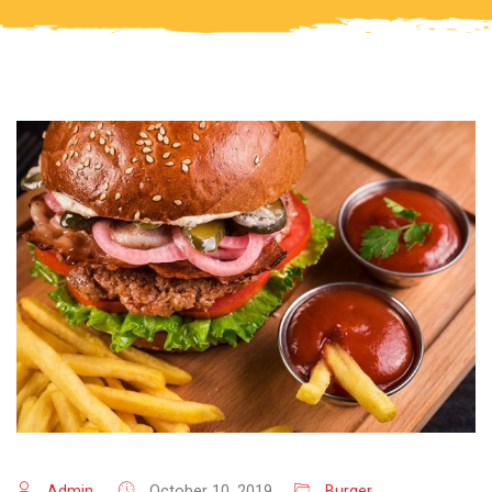
Admin.
October 10, 2019
Burger