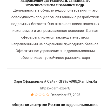
направление деятельности, связанный с
изучением и использованием недр.
Деятельность в области недропользования — это
совокупность процессов, связанный с разработкой
подземных богатств. Оно включает поиск полезных
ископаемых и их промышленное освоение. Данная
сфера регулируется законодательством,
направленными на сохранение природного баланса.
Эффективное управление в недропользовании
обеспечивает устойчивое развитие. оэрн
Оэрн Официальный Сайт
- Gf89s7d98@rambler.ru
https://oern.expert/
December 27, 2025
общество экспертов России по недропользованию