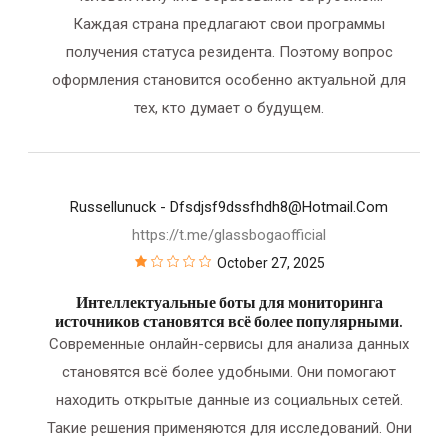
Каждая страна предлагают свои программы
получения статуса резидента. Поэтому вопрос
оформления становится особенно актуальной для
тех, кто думает о будущем.
Russellunuck
- Dfsdjsf9dssfhdh8@hotmail.com
https://t.me/glassbogaofficial
October 27, 2025
Интеллектуальные боты для мониторинга
источников становятся всё более популярными.
Современные онлайн-сервисы для анализа данных
становятся всё более удобными. Они помогают
находить открытые данные из социальных сетей.
Такие решения применяются для исследований. Они