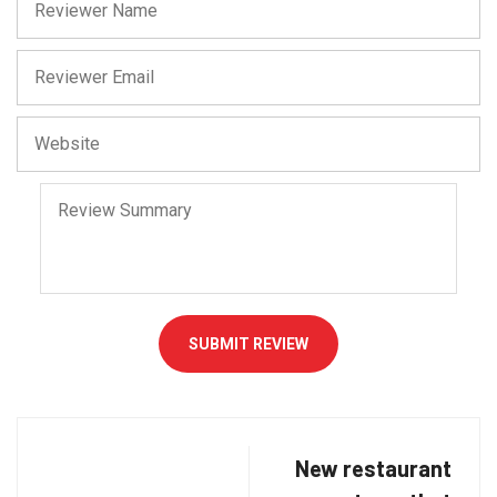
SUBMIT REVIEW
New restaurant