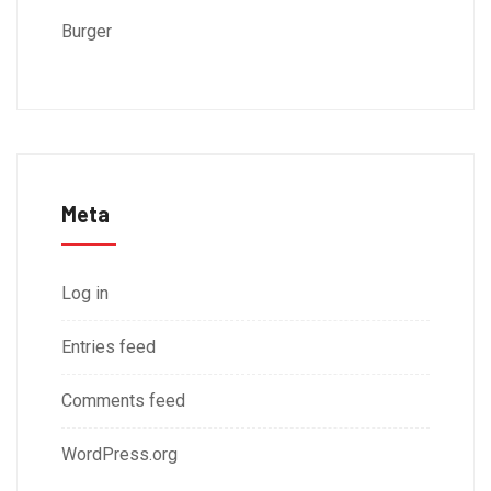
Burger
Meta
Log in
Entries feed
Comments feed
WordPress.org