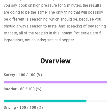
you say, cook on high pressure for 5 minutes, the results
are going to be the same. The only thing that will possibly
be different is seasoning, which should be, because you
should always season to taste. And speaking of seasoning
to taste, all of the recipes in this Instant Pot series are 5
ingredients, not counting salt and pepper.
Overview
Safety
100 / 100 (%)
Interior
80 / 100 (%)
Driving
100 / 100 (%)