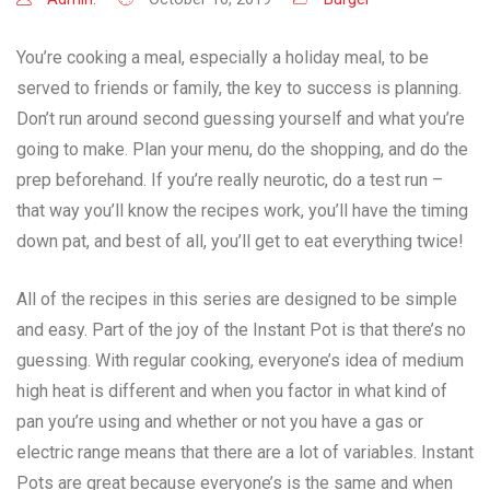
You’re cooking a meal, especially a holiday meal, to be
served to friends or family, the key to success is planning.
Don’t run around second guessing yourself and what you’re
going to make. Plan your menu, do the shopping, and do the
prep beforehand. If you’re really neurotic, do a test run –
that way you’ll know the recipes work, you’ll have the timing
down pat, and best of all, you’ll get to eat everything twice!
All of the recipes in this series are designed to be simple
and easy. Part of the joy of the Instant Pot is that there’s no
guessing. With regular cooking, everyone’s idea of medium
high heat is different and when you factor in what kind of
pan you’re using and whether or not you have a gas or
electric range means that there are a lot of variables. Instant
Pots are great because everyone’s is the same and when