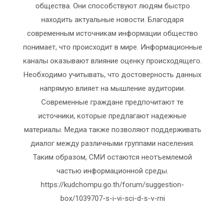
общества. Они способствуют людям быстро
находить актуальные новости. Благодаря
современным источникам информации общество
понимает, что происходит в мире. Информационные
каналы оказывают влияние оценку происходящего.
Необходимо учитывать, что достоверность данных
напрямую влияет на мышление аудитории.
Современные граждане предпочитают те
источники, которые предлагают надежные
материалы. Медиа также позволяют поддерживать
диалог между различными группами населения.
Таким образом, СМИ остаются неотъемлемой
частью информационной среды.
https://kudchompu.go.th/forum/suggestion-
box/1039707-s-i-vi-sci-d-s-v-rni