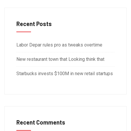
Recent Posts
Labor Depar rules pro as tweaks overtime
New restaurant town that Looking think that
Starbucks invests $100M in new retail startups
Recent Comments