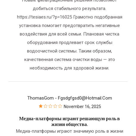
добиться стабильного результата.
https://tesiaes.ru/?p=16025 Грамотно подобранная
установка помогает предотвратить негативные
воздействия для всей семьи. Плановая чистка
оборудования продлевает срок службы
водоочистной системы. Таким образом,
качественная система очистки воды — это
необходимость для здоровой жизни.
ThomasGom
- Fgsdgfgsd0@hotmail.com
November 16, 2025
Медиа-платформы играют решающую роль в
жизни общества.
Медиа-платформы играют значимую роль в жизни