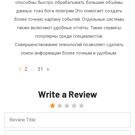
способны быстро обрабатывать большие объёмы
данных. гоаз бога телеграм Это помогает создать
более точную картину событий. Отдельные системы
также включают удобные отчёты. Такие сервисы
популярны среди специалистов.
Совершенствование технологий позволяет сделать
поиск информации более точным и удобным.
1
2
…
31
»
Write a Review