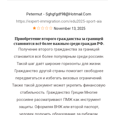
Petermut
- Sghgfgdf98@hotmail.com
https://expert-immigration.com/edu2025-sport-aia
November 13, 2025
Приобретение второго гражданства за границей
становится всё более важным среди граждан РФ.
Получение второго гражданства за границей
становится всё более популярным среди россиян.
Такой шаг даёт широкие горизонты для жизни.
Гражданство другой страны помогает свободнее
передвигаться и избегать визовых ограничений.
Также такой документ может укрепить финансовую
стабильность. Гражданство Греции Многие
россияне рассматривают ПМЖ как инструмент
защиты. Оформляя ВНЖ или второй паспорт,
человек получить образование за рубежом.