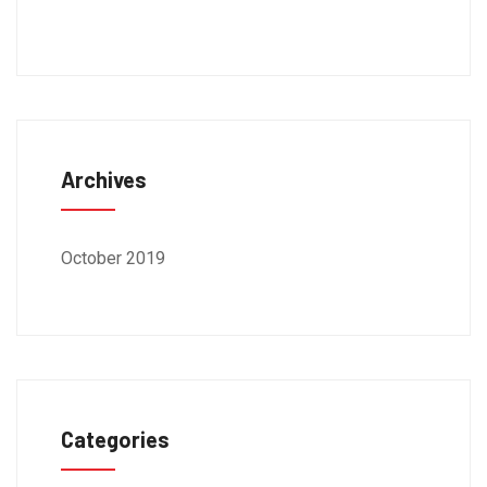
Archives
October 2019
Categories