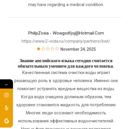
may have regarding a medical condition.
PhilipZoxia
- Wowgsdfjoj@hotmail.com
https://www.2-voda.ru/company/partners/bwt/
November 24, 2025
Знание английского языка сегодня считается
обязательным умением для каждого человека.
Качественная система очистки воды играет
решающую роль в здоровье человека. Именно она
←
помогает устранять вредные вещества из воды.
Когда вода очищена должным образом, тем
здоровее становится жидкость для потребления.
Многие люди осознают необходимость
использования эффективных водоочистителей.
Новые фильтрационные решения позволяют