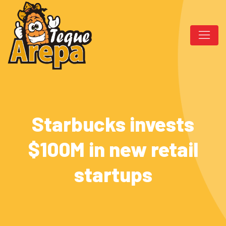
Starbucks invests
$100M in new retail
startups