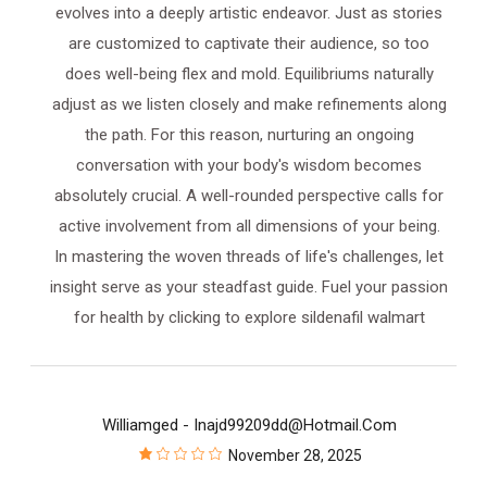
evolves into a deeply artistic endeavor. Just as stories
are customized to captivate their audience, so too
does well-being flex and mold. Equilibriums naturally
adjust as we listen closely and make refinements along
the path. For this reason, nurturing an ongoing
conversation with your body's wisdom becomes
absolutely crucial. A well-rounded perspective calls for
active involvement from all dimensions of your being.
In mastering the woven threads of life's challenges, let
insight serve as your steadfast guide. Fuel your passion
for health by clicking to explore sildenafil walmart
Williamged
- Inajd99209dd@hotmail.com
November 28, 2025