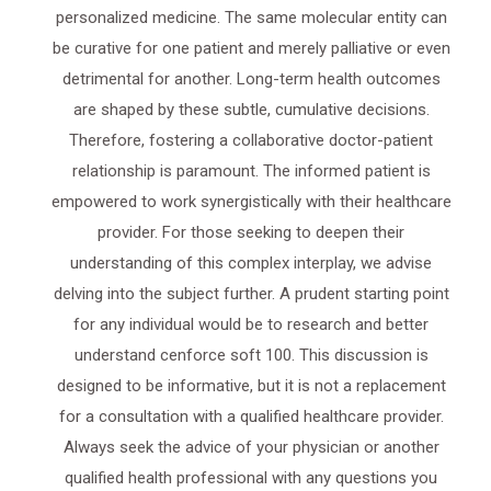
personalized medicine. The same molecular entity can
be curative for one patient and merely palliative or even
detrimental for another. Long-term health outcomes
are shaped by these subtle, cumulative decisions.
Therefore, fostering a collaborative doctor-patient
relationship is paramount. The informed patient is
empowered to work synergistically with their healthcare
provider. For those seeking to deepen their
understanding of this complex interplay, we advise
delving into the subject further. A prudent starting point
for any individual would be to research and better
understand cenforce soft 100. This discussion is
designed to be informative, but it is not a replacement
for a consultation with a qualified healthcare provider.
Always seek the advice of your physician or another
qualified health professional with any questions you