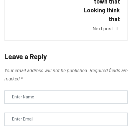
town that
Looking think
that
Next post
Leave a Reply
Your email address will not be published.
Required fields are
marked
*