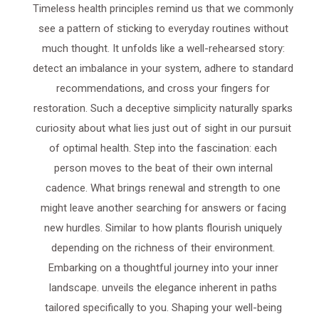
Timeless health principles remind us that we commonly
see a pattern of sticking to everyday routines without
much thought. It unfolds like a well-rehearsed story:
detect an imbalance in your system, adhere to standard
recommendations, and cross your fingers for
restoration. Such a deceptive simplicity naturally sparks
curiosity about what lies just out of sight in our pursuit
of optimal health. Step into the fascination: each
person moves to the beat of their own internal
cadence. What brings renewal and strength to one
might leave another searching for answers or facing
new hurdles. Similar to how plants flourish uniquely
depending on the richness of their environment.
Embarking on a thoughtful journey into your inner
landscape. unveils the elegance inherent in paths
tailored specifically to you. Shaping your well-being