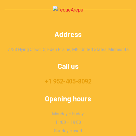
Address
7733 Flying Cloud Dr, Eden Prairie, MN, United States, Minnesota
Call us
+1 952-405-8092
Opening hours
Monday – Friday
11:00 – 19:00
Sunday closed