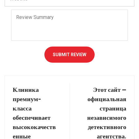
SUBMIT REVIEW
Клиника
Этот сайт —
премиум-
официальная
класса
страница
обеспечивает
независимого
высококачеств
детективного
енные
агентства.