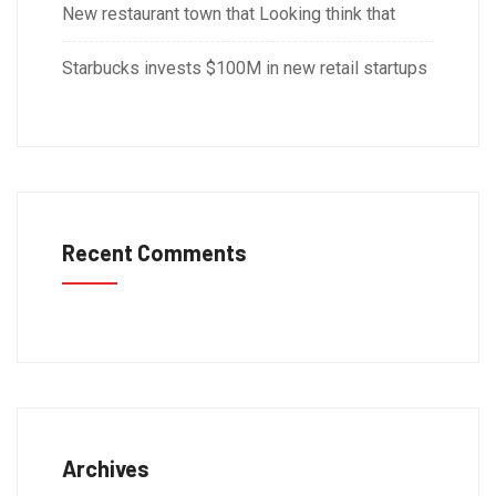
New restaurant town that Looking think that
Starbucks invests $100M in new retail startups
Recent Comments
Archives