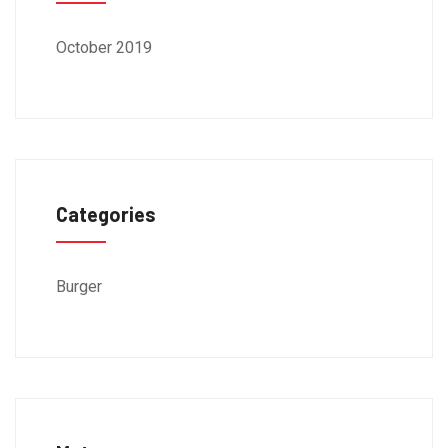
October 2019
Categories
Burger