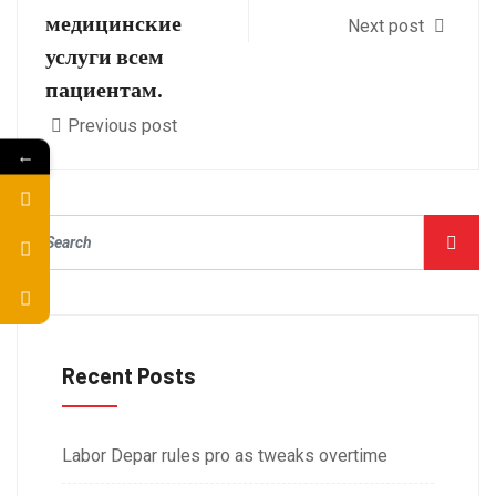
медицинские
Next post
услуги всем
пациентам.
Previous post
←
Recent Posts
Labor Depar rules pro as tweaks overtime