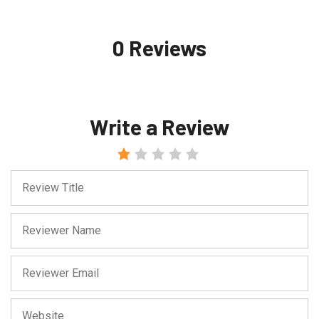
0 Reviews
Write a Review