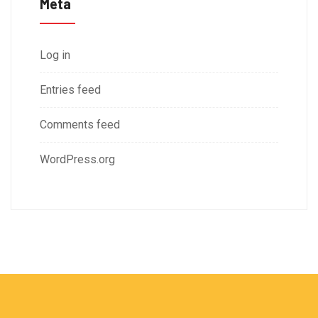
Meta
Log in
Entries feed
Comments feed
WordPress.org