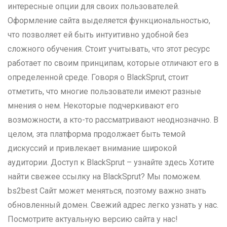
интересные опции для своих пользователей.
Оформление сайта выделяется функциональностью,
что позволяет ей быть интуитивно удобной без
сложного обучения. Стоит учитывать, что этот ресурс
работает по своим принципам, которые отличают его в
определенной среде. Говоря о BlackSprut, стоит
отметить, что многие пользователи имеют разные
мнения о нем. Некоторые подчеркивают его
возможности, а кто-то рассматривают неоднозначно. В
целом, эта платформа продолжает быть темой
дискуссий и привлекает внимание широкой
аудитории. Доступ к BlackSprut – узнайте здесь Хотите
найти свежее ссылку на BlackSprut? Мы поможем.
bs2best Сайт может меняться, поэтому важно знать
обновленный домен. Свежий адрес легко узнать у нас.
Посмотрите актуальную версию сайта у нас!