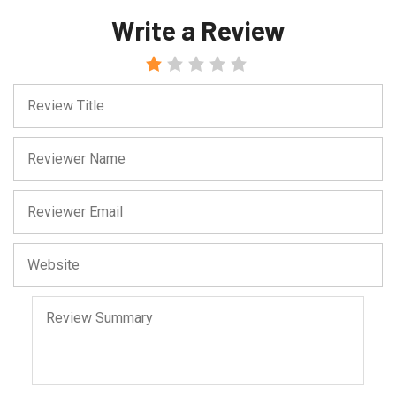
Write a Review