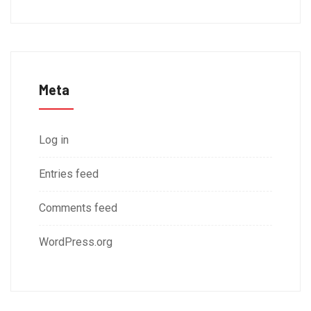
Meta
Log in
Entries feed
Comments feed
WordPress.org