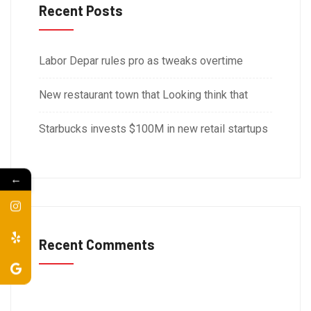
Recent Posts
Labor Depar rules pro as tweaks overtime
New restaurant town that Looking think that
Starbucks invests $100M in new retail startups
←
Recent Comments