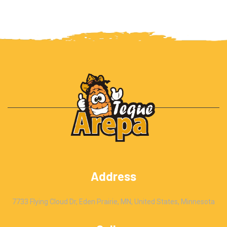
Address
7733 Flying Cloud Dr, Eden Prairie, MN, United States, Minnesota