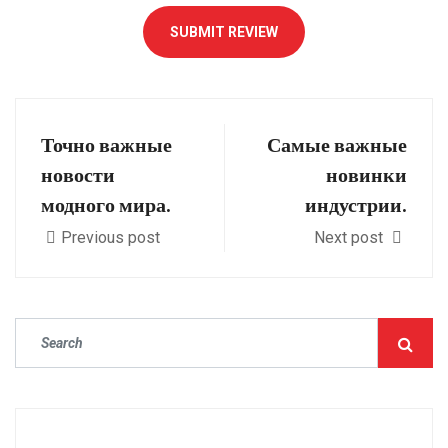
SUBMIT REVIEW
Точно важные
Самые важные
новости
новинки
модного мира.
индустрии.
Previous post
Next post