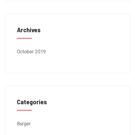
Archives
October 2019
Categories
Burger