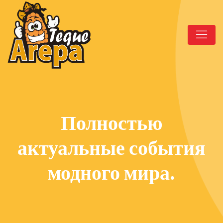
Полностью
актуальные события
модного мира.